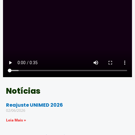
Notícias
Reajuste UNIMED 2026
02/06/2026
Leia Mais »