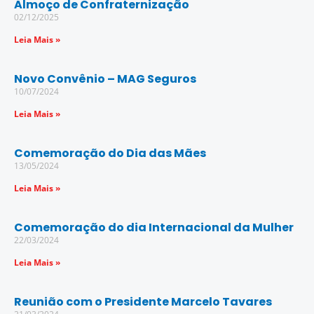
Almoço de Confraternização
02/12/2025
Leia Mais »
Novo Convênio – MAG Seguros
10/07/2024
Leia Mais »
Comemoração do Dia das Mães
13/05/2024
Leia Mais »
Comemoração do dia Internacional da Mulher
22/03/2024
Leia Mais »
Reunião com o Presidente Marcelo Tavares