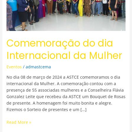
Comemoração do dia
Internacional da Mulher
Eventos
/
admastcema
No dia 08 de março de 2024 a ASTCE comemoramos o dia
internacional da Mulher. A comemoração contou com a
presença de 55 associadas mulheres e a Conselheira Flávia
Gonzalez Leite que recebeu da ASTCE um Bouquet de Rosas
de presente. A homenagem foi muito bonita e alegre.
Fizemos o Sorteio de presentes e um […]
Read More »