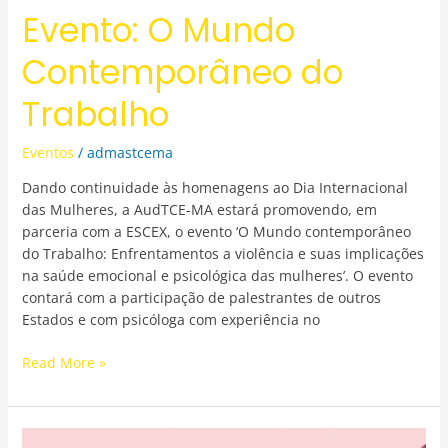
Evento: O Mundo
Contemporâneo do
Trabalho
Eventos
/
admastcema
Dando continuidade às homenagens ao Dia Internacional
das Mulheres, a AudTCE-MA estará promovendo, em
parceria com a ESCEX, o evento ‘O Mundo contemporâneo
do Trabalho: Enfrentamentos a violência e suas implicações
na saúde emocional e psicológica das mulheres’. O evento
contará com a participação de palestrantes de outros
Estados e com psicóloga com experiência no
Read More »
Junte-