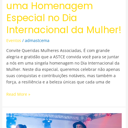
uma Homenagem
Especial no Dia
Internacional da Mulher!
Eventos
/
admastcema
Convite Queridas Mulheres Associadas, É com grande
alegria e gratidão que a ASTCE convida você para se juntar
a nós em uma singela homenagem no Dia Internacional da
Mulher. Neste dia especial, queremos celebrar não apenas
suas conquistas e contribuições notáveis, mas também a
força, a resiliência e a beleza únicas que cada uma de
Read More »
Fotos
do