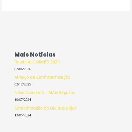
Mais Notícias
Reajuste UNIMED 2026
02/06/2026
Almoço de Confraternização
02/12/2025
Novo Convênio – MAG Seguros
10/07/2024
Comemoração do Dia das Mães
13/05/2024